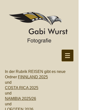
In der Rubrik REISEN gibt es neue
Ordner
FINNLAND 2025
und
COSTA RICA 2025
und
NAMIBIA 2025/26
und
LOFOTEN 2026