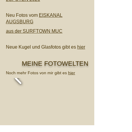
Neu Fotos vom
EISKANAL
AUGSBURG
aus der SURFTOWN MUC
Neue Kugel und Glasfotos gibt es
hier
MEINE FOTOWELTEN
Noch mehr Fotos von mir gibt es
hier