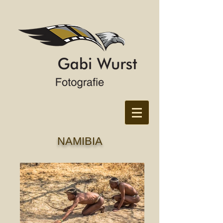
NAMIBIA