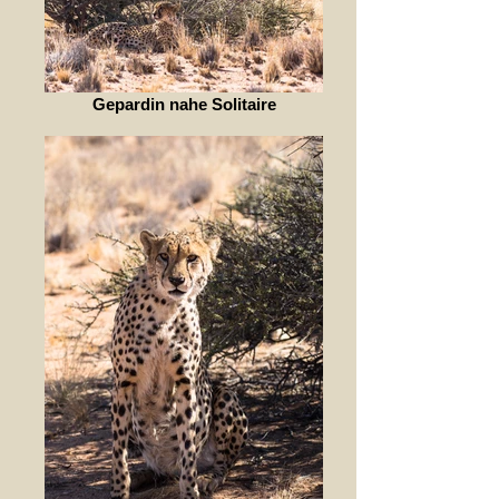
Gepardin nahe Solitaire