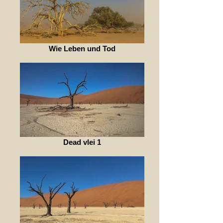
Wie Leben und Tod
Dead vlei 1