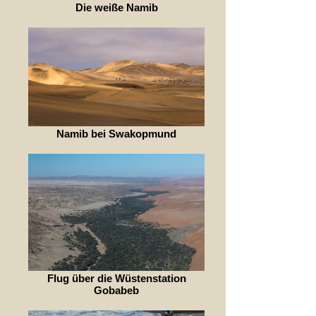
Die weiße Namib
Namib bei Swakopmund
Flug über die Wüstenstation
Gobabeb