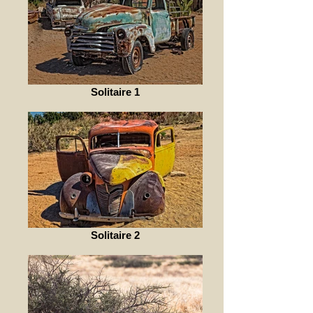
Solitaire 1
Solitaire 2