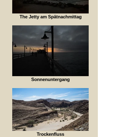
The Jetty am Spätnachmittag
Sonnenuntergang
Trockenfluss