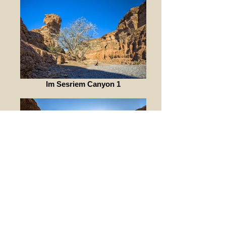
Im Sesriem Canyon 1
Im Sesriem Canyon 2