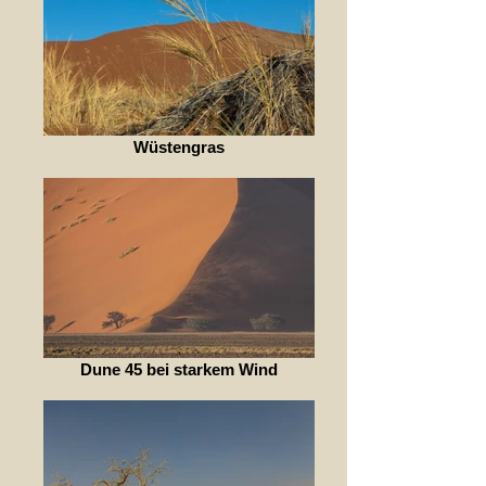
Wüstengras
Dune 45 bei starkem Wind