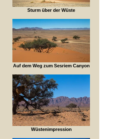
Sturm über der Wüste
Auf dem Weg zum Sesriem Canyon
Wüstenimpression