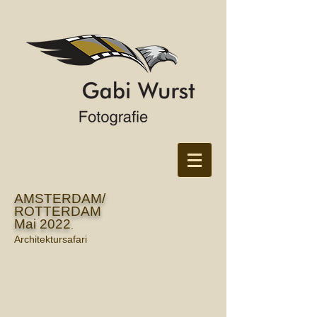
AMSTERDAM/
ROTTERDAM
Mai 2022
.
Architektursafari