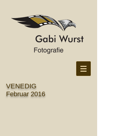
VENEDIG
Februar 2016